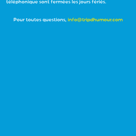
téléphonique sont fermées les jours fériés.
Pour toutes questions,
info@tripdhumour.com