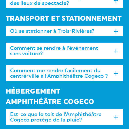
des lieux de spectacle?
TRANSPORT ET STATIONNEMENT
Où se stationner à Trois-Rivières?
Comment se rendre à l’événement
sans voiture?
réservation
Comment me rendre facilement du
possible
centre-ville à l’Amphithéâtre Cogeco ?
HÉBERGEMENT
AMPHITHÉÂTRE COGECO
Est-ce que le toit de l’Amphithéâtre
Cogeco protège de la pluie?