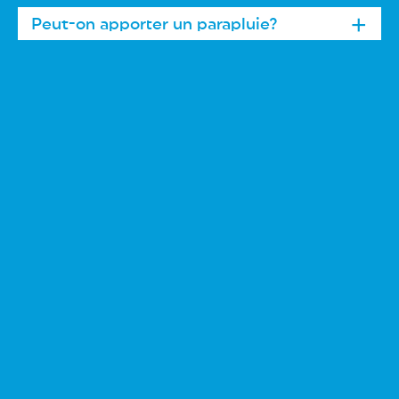
Peut-on apporter un parapluie?