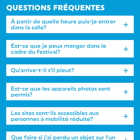
noir devant la fresque)
QUESTIONS FRÉQUENTES
À partir de quelle heure puis-je entrer
dans la salle?
Est-ce que je peux manger dans le
cadre du festival?
Qu’arrive-t-il s’il pleut?
Est-ce que les appareils photos sont
permis?
Les sites sont-ils accessibles aux
personnes à mobilité réduite?
Que faire si j’ai perdu un objet sur l’un